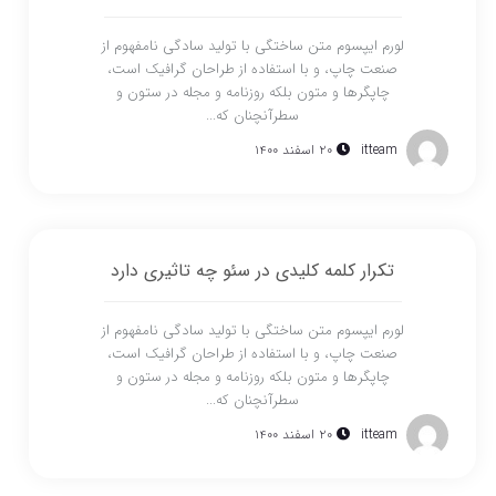
لورم ایپسوم متن ساختگی با تولید سادگی نامفهوم از
صنعت چاپ، و با استفاده از طراحان گرافیک است،
چاپگرها و متون بلکه روزنامه و مجله در ستون و
سطرآنچنان که...
itteam
۲۰ اسفند ۱۴۰۰
تکرار کلمه کلیدی در سئو چه تاثیری دارد
لورم ایپسوم متن ساختگی با تولید سادگی نامفهوم از
صنعت چاپ، و با استفاده از طراحان گرافیک است،
چاپگرها و متون بلکه روزنامه و مجله در ستون و
سطرآنچنان که...
itteam
۲۰ اسفند ۱۴۰۰