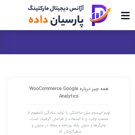
همه چیز درباره WooCommerce Google
Analytics
لورم ایپسوم متن ساختگی با تولید سادگی نامفهوم از
صنعت چاپ، و با استفاده از طراحان گرافیک است،
چاپگرها و متون بلکه روزنامه و مجله در ستون و
سطرآنچنان که...