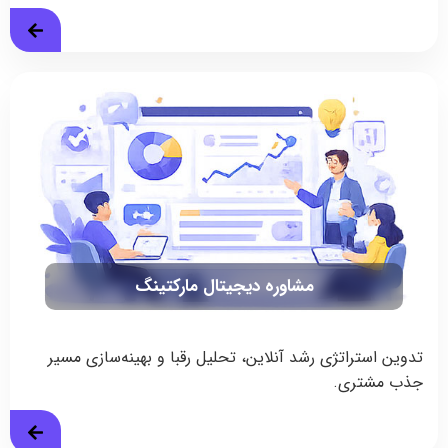
مشاوره دیجیتال مارکتینگ
تدوین استراتژی رشد آنلاین، تحلیل رقبا و بهینه‌سازی مسیر
جذب مشتری.