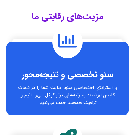
مزیت‌های رقابتی ما
سئو تخصصی و نتیجه‌محور
با استراتژی اختصاصی سئو، سایت شما را در کلمات
کلیدی ارزشمند به رتبه‌های برتر گوگل می‌رسانیم و
ترافیک هدفمند جذب می‌کنیم.