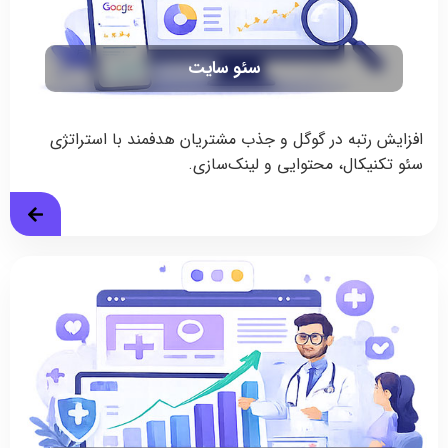
سئو سایت
افزایش رتبه در گوگل و جذب مشتریان هدفمند با استراتژی
سئو تکنیکال، محتوایی و لینک‌سازی.