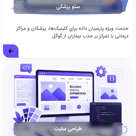
سئو پزشکی
خدمت ویژه پارسیان داده برای کلینیک‌ها، پزشکان و مراکز
درمانی با تمرکز بر جذب بیماران از گوگل.
طراحی سایت