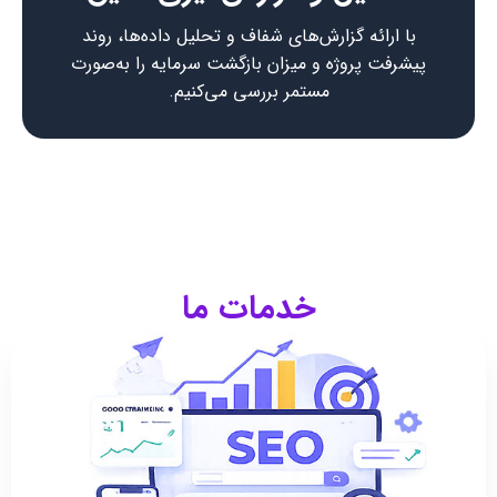
با ارائه گزارش‌های شفاف و تحلیل داده‌ها، روند
پیشرفت پروژه و میزان بازگشت سرمایه را به‌صورت
مستمر بررسی می‌کنیم.
خدمات ما