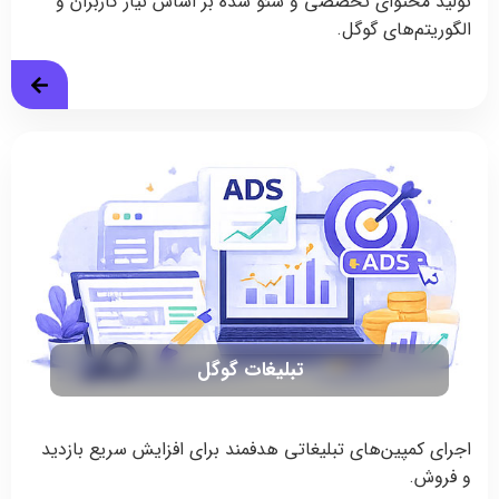
تولید محتوای تخصصی و سئو شده بر اساس نیاز کاربران و
الگوریتم‌های گوگل.
تبلیغات گوگل
اجرای کمپین‌های تبلیغاتی هدفمند برای افزایش سریع بازدید
و فروش.