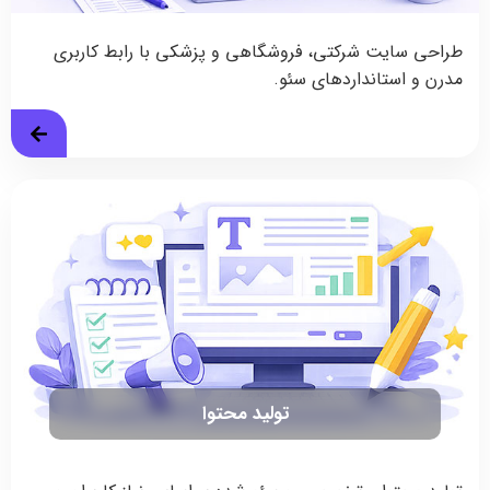
طراحی سایت شرکتی، فروشگاهی و پزشکی با رابط کاربری
مدرن و استانداردهای سئو.
تولید محتوا