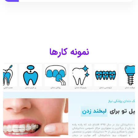
نمونه کارها