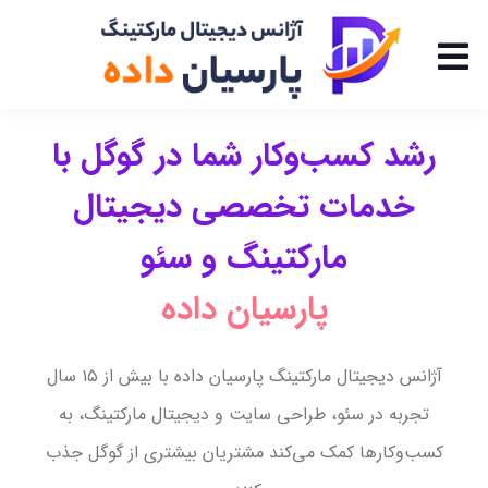
رشد کسب‌وکار شما در گوگل با
خدمات تخصصی دیجیتال
مارکتینگ و سئو
پارسیان داده
آژانس دیجیتال مارکتینگ پارسیان داده با بیش از ۱۵ سال
تجربه در سئو، طراحی سایت و دیجیتال مارکتینگ، به
کسب‌وکارها کمک می‌کند مشتریان بیشتری از گوگل جذب