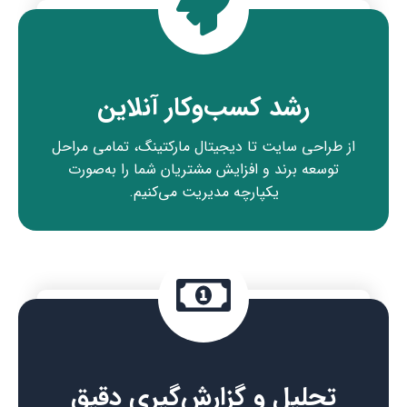
رشد کسب‌وکار آنلاین
از طراحی سایت تا دیجیتال مارکتینگ، تمامی مراحل
توسعه برند و افزایش مشتریان شما را به‌صورت
یکپارچه مدیریت می‌کنیم.
تحلیل و گزارش‌گیری دقیق