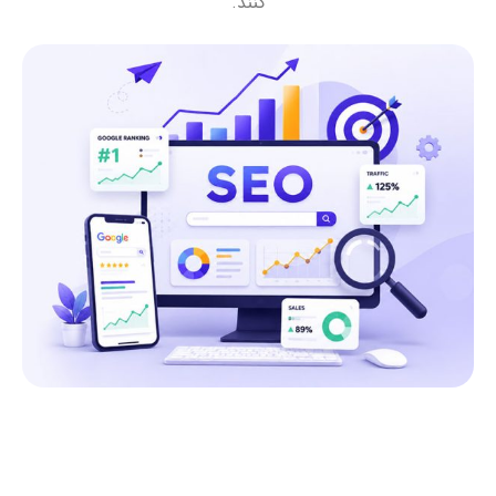
کنند.